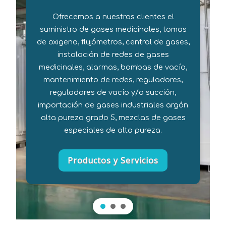
Ofrecemos a nuestros clientes el
suministro de gases medicinales, tomas
de oxigeno, flujómetros, central de gases,
instalación de redes de gases
medicinales, alarmas, bombas de vacío,
mantenimiento de redes, reguladores,
reguladores de vacío y/o succión,
importación de gases industriales argón
alta pureza grado 5, mezclas de gases
especiales de alta pureza.
Productos y Servicios