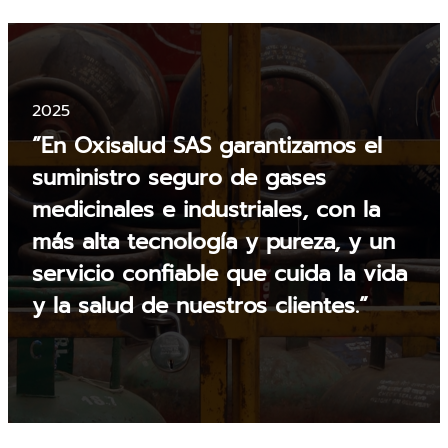
2025
”En Oxisalud SAS garantizamos el
suministro seguro de gases
medicinales e industriales, con la
más alta tecnología y pureza, y un
servicio confiable que cuida la vida
y la salud de nuestros clientes.”