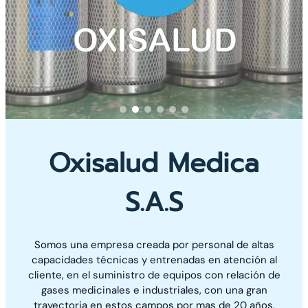
Oxisalud Medica
S.A.S
Somos una empresa creada por personal de altas
capacidades técnicas y entrenadas en atención al
cliente, en el suministro de equipos con relación de
gases medicinales e industriales, con una gran
trayectoria en estos campos por mas de 20 años.