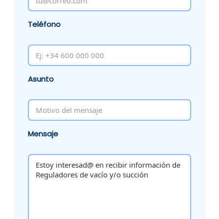
Teléfono
Asunto
Mensaje