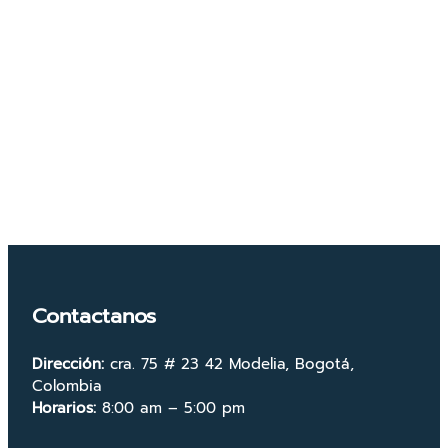
Contactanos
Dirección:
cra. 75 # 23 42 Modelia, Bogotá,
Colombia
Horarios:
8:00 am – 5:00 pm